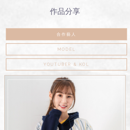
作品分享
合作藝人
MODEL
YOUTUBER & KOL