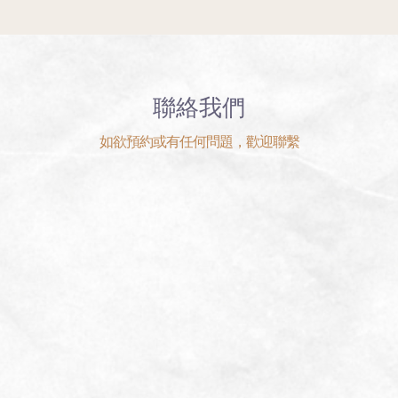
聯絡我們
如欲預約或有任何問題，歡迎聯繫