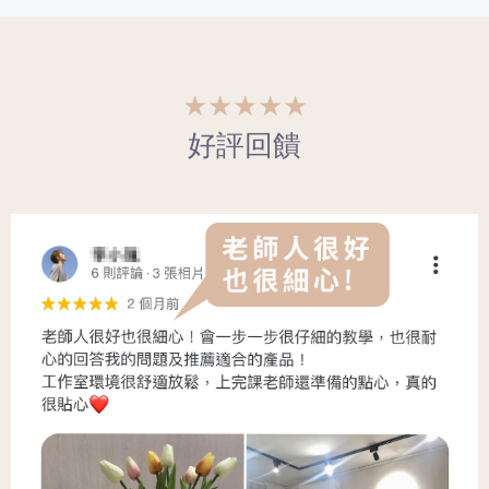
★★★★★
好評回饋